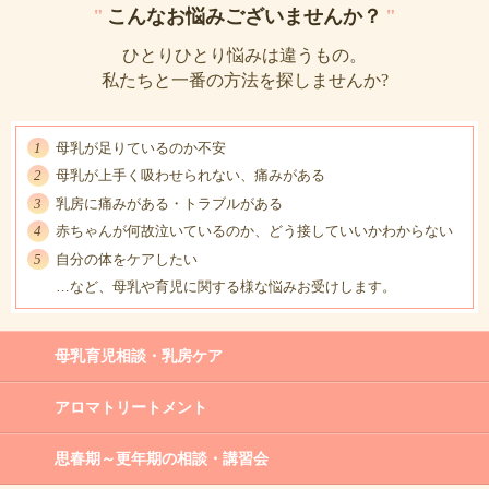
"
こんなお悩みございませんか？
"
ひとりひとり悩みは違うもの。
私たちと一番の方法を探しませんか?
母乳が足りているのか不安
母乳が上手く吸わせられない、痛みがある
乳房に痛みがある・トラブルがある
赤ちゃんが何故泣いているのか、どう接していいかわからない
自分の体をケアしたい
…など、母乳や育児に関する様な悩みお受けします。
母乳育児相談・乳房ケア
アロマトリートメント
思春期～更年期の相談・講習会