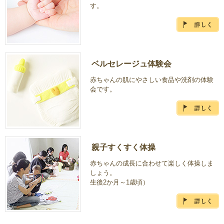
す。
ベルセレージュ体験会
赤ちゃんの肌にやさしい食品や洗剤の体験
会です。
親子すくすく体操
赤ちゃんの成長に合わせて楽しく体操しま
しょう。
生後2か月～1歳頃）