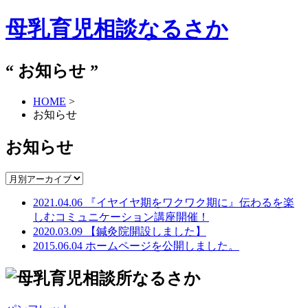
母乳育児相談なるさか
“
お知らせ
”
HOME
>
お知らせ
お知らせ
2021.04.06
『イヤイヤ期をワクワク期に』伝わるを楽
しむコミュニケーション講座開催！
2020.03.09
【鍼灸院開設しました】
2015.06.04
ホームページを公開しました。