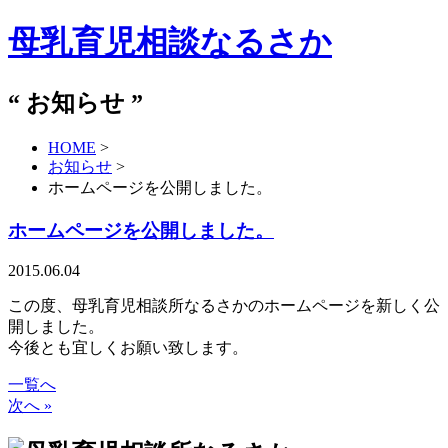
母乳育児相談なるさか
“
お知らせ
”
HOME
>
お知らせ
>
ホームページを公開しました。
ホームページを公開しました。
2015.06.04
この度、母乳育児相談所なるさかのホームページを新しく公
開しました。
今後とも宜しくお願い致します。
一覧へ
次へ »